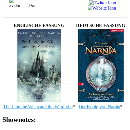
Don
ENGLISCHE FASSUNG
DEUTSCHE FASSUNG
The Lion the Witch and the Wardrobe
*
Der König von Narnia
*
Shownotes: