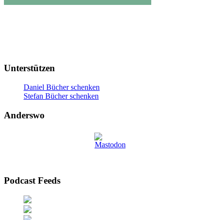
Unterstützen
Daniel Bücher schenken
Stefan Bücher schenken
Anderswo
Podcast Feeds