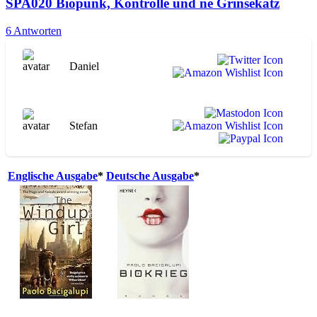
SPA020 Biopunk, Kontrolle und ne Grinsekatz
6 Antworten
Daniel
Stefan
Englische Ausgabe
*
Deutsche Ausgabe
*