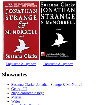
Englische Ausgabe*
Deutsche Ausgabe*
Shownotes
Susanna Clarke
:
Jonathan Strange & Mr Norrell
George III
Napoleonische Kriege
Merlin
Wales