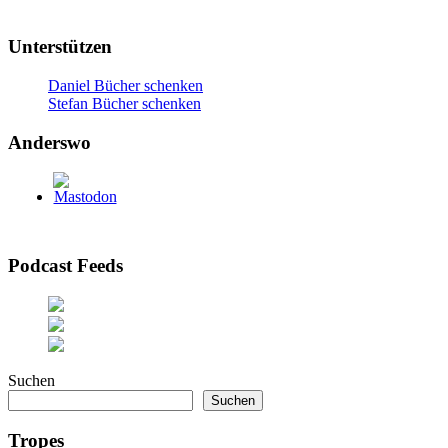
Unterstützen
Daniel Bücher schenken
Stefan Bücher schenken
Anderswo
Podcast Feeds
Suchen
Suchen
Tropes