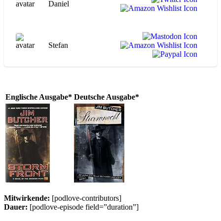
Daniel
Stefan
Englische Ausgabe*
Deutsche Ausgabe*
Mitwirkende:
[podlove-contributors]
Dauer:
[podlove-episode field=”duration”]