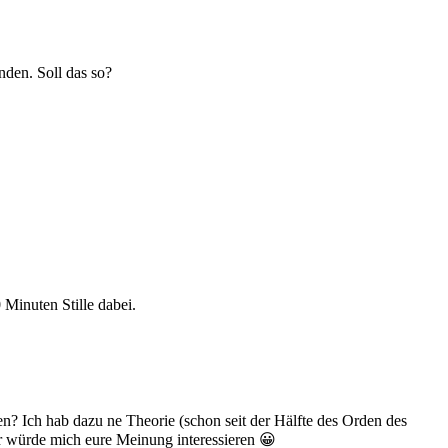
nden. Soll das so?
 Minuten Stille dabei.
 Ich hab dazu ne Theorie (schon seit der Hälfte des Orden des
er würde mich eure Meinung interessieren 😀