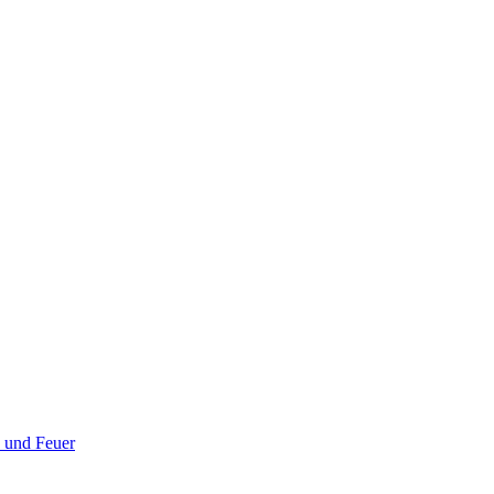
 und Feuer