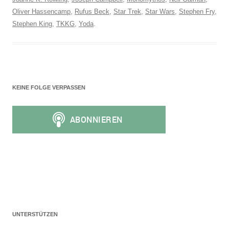
Oliver Hassencamp
,
Rufus Beck
,
Star Trek
,
Star Wars
,
Stephen Fry
,
Stephen King
,
TKKG
,
Yoda
.
KEINE FOLGE VERPASSEN
UNTERSTÜTZEN