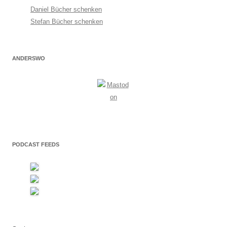
Daniel Bücher schenken
Stefan Bücher schenken
ANDERSWO
PODCAST FEEDS