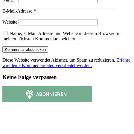
E-Mail-Adresse
*
Website
Name, E-Mail-Adresse und Website in diesem Browser für
meinen nächsten Kommentar speichern.
Diese Website verwendet Akismet, um Spam zu reduzieren.
Erfahre,
wie deine Kommentardaten verarbeitet werden.
Keine Folge verpassen