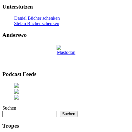
Unterstützen
Daniel Bücher schenken
Stefan Bücher schenken
Anderswo
Podcast Feeds
Suchen
Suchen
Tropes