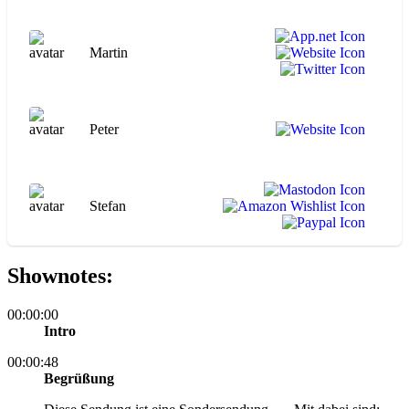
Martin
Peter
Stefan
Shownotes:
00:00:00
Intro
00:00:48
Begrüßung