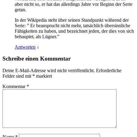
aber nicht so, er hat das allerdings Jahre vor Beginn der Serie
getan.
In der Wikipedia steht über seinen Standpunkt während der
Serie: ” Er beansprucht nicht mehr, tatsächlich übersinnliche
Fähigkeiten zu haben, und bezeichnet jeden, der dies von sich
behauptet, als Lügner.”
Antworten
↓
Schreibe einen Kommentar
Deine E-Mail-Adresse wird nicht veröffentlicht.
Erforderliche
Felder sind mit
*
markiert
Kommentar
*
Name
*