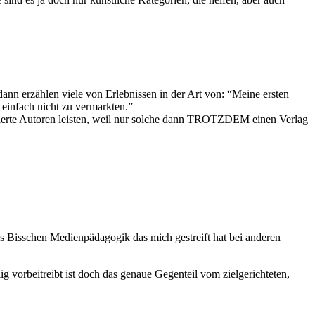
dann erzählen viele von Erlebnissen in der Art von: “Meine ersten
 einfach nicht zu vermarkten.”
lierte Autoren leisten, weil nur solche dann TROTZDEM einen Verlag
as Bisschen Medienpädagogik das mich gestreift hat bei anderen
 vorbeitreibt ist doch das genaue Gegenteil vom zielgerichteten,