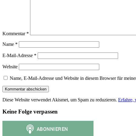
Kommentar
*
Name
*
E-Mail-Adresse
*
Website
Name, E-Mail-Adresse und Website in diesem Browser für meine
Diese Website verwendet Akismet, um Spam zu reduzieren.
Erfahre,
Keine Folge verpassen