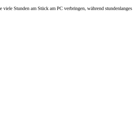
e viele Stunden am Stück am PC verbringen, während stundenlanges