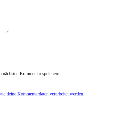
n nächsten Kommentar speichern.
 wie deine Kommentardaten verarbeitet werden.