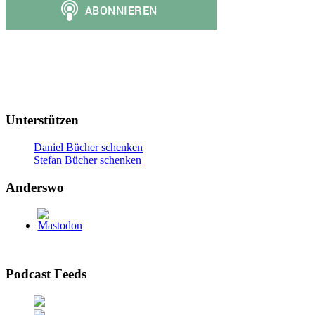
Unterstützen
Daniel Bücher schenken
Stefan Bücher schenken
Anderswo
Podcast Feeds