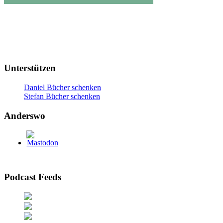
Unterstützen
Daniel Bücher schenken
Stefan Bücher schenken
Anderswo
Podcast Feeds