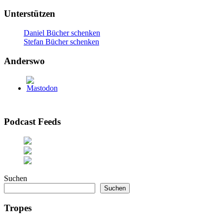
Unterstützen
Daniel Bücher schenken
Stefan Bücher schenken
Anderswo
Podcast Feeds
Suchen
Suchen
Tropes