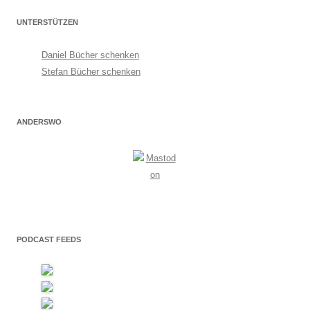
UNTERSTÜTZEN
Daniel Bücher schenken
Stefan Bücher schenken
ANDERSWO
PODCAST FEEDS