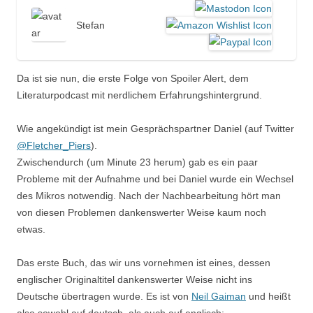
Stefan
Da ist sie nun, die erste Folge von Spoiler Alert, dem
Literaturpodcast mit nerdlichem Erfahrungshintergrund.
Wie angekündigt ist mein Gesprächspartner Daniel (auf Twitter
@Fletcher_Piers
).
Zwischendurch (um Minute 23 herum) gab es ein paar
Probleme mit der Aufnahme und bei Daniel wurde ein Wechsel
des Mikros notwendig. Nach der Nachbearbeitung hört man
von diesen Problemen dankenswerter Weise kaum noch
etwas.
Das erste Buch, das wir uns vornehmen ist eines, dessen
englischer Originaltitel dankenswerter Weise nicht ins
Deutsche übertragen wurde. Es ist von
Neil Gaiman
und heißt