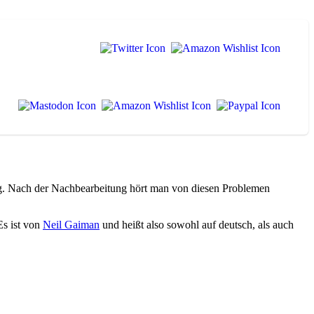
g. Nach der Nachbearbeitung hört man von diesen Problemen
Es ist von
Neil Gaiman
und heißt also sowohl auf deutsch, als auch