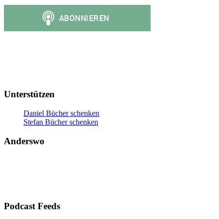
Unterstützen
Daniel Bücher schenken
Stefan Bücher schenken
Anderswo
Podcast Feeds