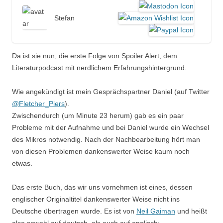
Stefan
Da ist sie nun, die erste Folge von Spoiler Alert, dem
Literaturpodcast mit nerdlichem Erfahrungshintergrund.
Wie angekündigt ist mein Gesprächspartner Daniel (auf Twitter
@Fletcher_Piers
).
Zwischendurch (um Minute 23 herum) gab es ein paar
Probleme mit der Aufnahme und bei Daniel wurde ein Wechsel
des Mikros notwendig. Nach der Nachbearbeitung hört man
von diesen Problemen dankenswerter Weise kaum noch
etwas.
Das erste Buch, das wir uns vornehmen ist eines, dessen
englischer Originaltitel dankenswerter Weise nicht ins
Deutsche übertragen wurde. Es ist von
Neil Gaiman
und heißt