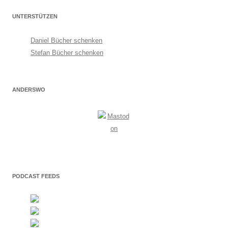
UNTERSTÜTZEN
Daniel Bücher schenken
Stefan Bücher schenken
ANDERSWO
PODCAST FEEDS