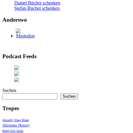
Daniel Bücher schenken
Stefan Bücher schenken
Anderswo
Podcast Feeds
Suchen
Suchen
Tropes
Absurdly Sharp Blade
Alternate History
Being Evil Sucks