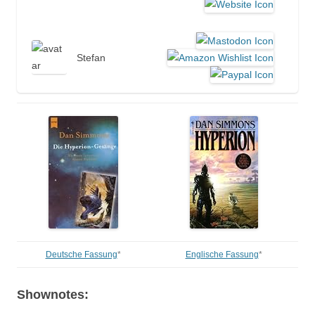
Stefan
Deutsche Fassung
*
Englische Fassung
*
Shownotes: