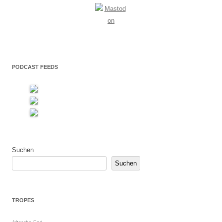
PODCAST FEEDS
Suchen
Suchen
TROPES