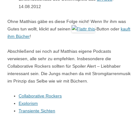
14.08.2012
Ohne Matthias gäbe es diese Folge nicht! Wenn Ihr ihm was
Gutes tun wollt, klickt auf seinen
-Button oder
kauft
ihm Bücher
!
Abschließend sei noch auf Matthias eigene Podcasts
verwiesen, alle sehr zu empfehlen. Insbesondere die
Collaborative Rockers sollten für Spoiler Alert – Liebhaber
interessant sein. Die Jungs machen da mit Stromgitarrenmusik
im Prinzip das Selbe wie wir mit Büchern.
Collaborative Rockers
Explorism
Transiente Sichten