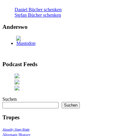
Daniel Bücher schenken
Stefan Bücher schenken
Anderswo
Podcast Feeds
Suchen
Suchen
Tropes
Absurdly Sharp Blade
Alternate History