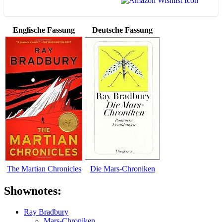
Englische Fassung
Deutsche Fassung
The Martian Chronicles
Die Mars-Chroniken
Shownotes:
Ray Bradbury
Mars-Chroniken