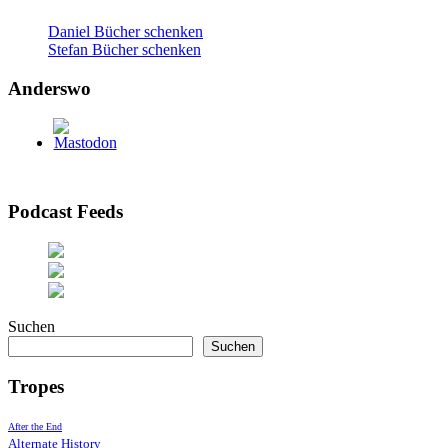
Daniel Bücher schenken
Stefan Bücher schenken
Anderswo
Podcast Feeds
Suchen
Suchen
Tropes
After the End
Alternate History