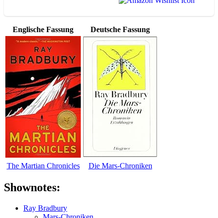
Englische Fassung
Deutsche Fassung
The Martian Chronicles
Die Mars-Chroniken
Shownotes:
Ray Bradbury
Mars-Chroniken