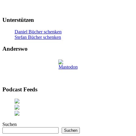
Unterstützen
Daniel Bücher schenken
Stefan Bücher schenken
Anderswo
Podcast Feeds
Suchen
Suchen