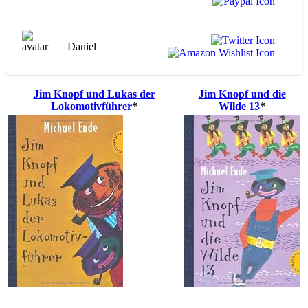
Daniel
Jim Knopf und Lukas der
Jim Knopf und die
Lokomotivführer
*
Wilde 13
*